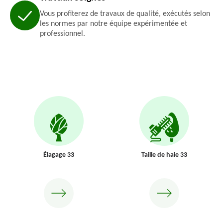
Vous profiterez de travaux de qualité, exécutés selon
les normes par notre équipe expérimentée et
professionnel.
Élagage 33
Taille de haie 33