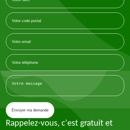
Rappelez-vous, c'est gratuit et