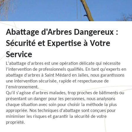
Abattage d'Arbres Dangereux :
Sécurité et Expertise à Votre
Service
L'abattage d'arbres est une opération délicate qui nécessite
l'intervention de professionnels qualifiés. En tant qu'experts en
abattage d'arbres à Saint Médard en Jalles, nous garantissons
une intervention sécurisée, rapide et respectueuse de
l'environnement.
Qu'il s'agisse d'arbres malades, trop proches de bâtiments ou
présentant un danger pour les personnes, nous analysons
chaque situation avec soin pour choisir la méthode la plus
appropriée. Nos techniques d'abattage sont conçues pour
minimiser les risques et garantir la sécurité de votre
propriété.