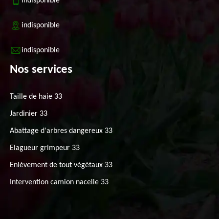
indisponible
indisponible
indisponible
Nos services
Taille de haie 33
Jardinier 33
Abattage d'arbres dangereux 33
Elagueur grimpeur 33
Enlèvement de tout végétaux 33
Intervention camion nacelle 33