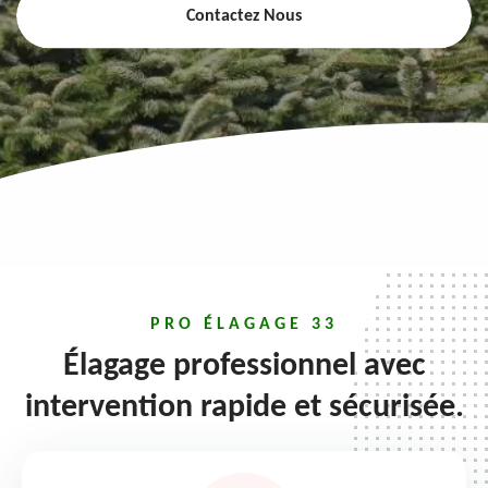
Contactez Nous
PRO ÉLAGAGE 33
Élagage professionnel avec
intervention rapide et sécurisée.