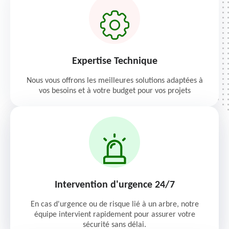
Expertise Technique
Nous vous offrons les meilleures solutions adaptées à
vos besoins et à votre budget pour vos projets
Intervention d'urgence 24/7
En cas d'urgence ou de risque lié à un arbre, notre
équipe intervient rapidement pour assurer votre
sécurité sans délai.