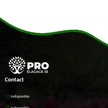
Contact
indisponible