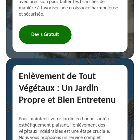
avec précision pour tailler les branches de
manière à favoriser une croissance harmonieuse
et sécurisée.
Devis Gratuit
Enlèvement de Tout
Végétaux : Un Jardin
Propre et Bien Entretenu
Pour maintenir votre jardin en bonne santé et
esthétiquement plaisant, l'enlèvement des
végétaux indésirables est une étape cruciale.
Nous vous proposons un service complet