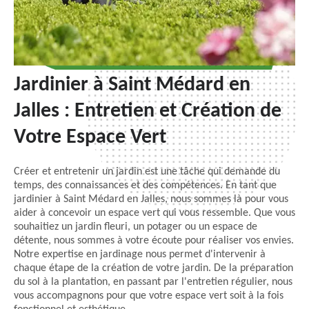
Jardinier à Saint Médard en
Jalles : Entretien et Création de
Votre Espace Vert
Créer et entretenir un jardin est une tâche qui demande du
temps, des connaissances et des compétences. En tant que
jardinier à Saint Médard en Jalles, nous sommes là pour vous
aider à concevoir un espace vert qui vous ressemble. Que vous
souhaitiez un jardin fleuri, un potager ou un espace de
détente, nous sommes à votre écoute pour réaliser vos envies.
Notre expertise en jardinage nous permet d'intervenir à
chaque étape de la création de votre jardin. De la préparation
du sol à la plantation, en passant par l'entretien régulier, nous
vous accompagnons pour que votre espace vert soit à la fois