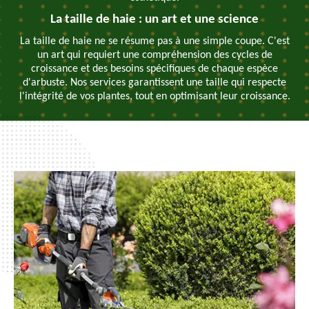
La taille de haie : un art et une science
La taille de haie ne se résume pas à une simple coupe. C'est
un art qui requiert une compréhension des cycles de
croissance et des besoins spécifiques de chaque espèce
d'arbuste. Nos services garantissent une taille qui respecte
l'intégrité de vos plantes, tout en optimisant leur croissance.