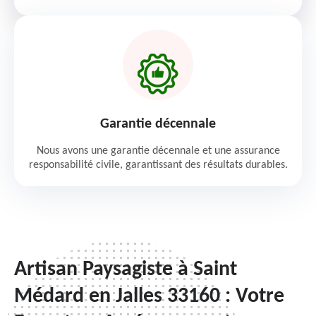
Garantie décennale
Nous avons une garantie décennale et une assurance
responsabilité civile, garantissant des résultats durables.
Artisan Paysagiste à Saint
Médard en Jalles 33160 : Votre