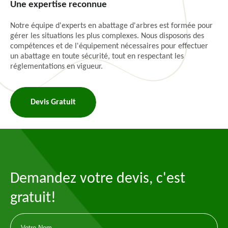
Une expertise reconnue
Notre équipe d'experts en abattage d'arbres est formée pour
gérer les situations les plus complexes. Nous disposons des
compétences et de l'équipement nécessaires pour effectuer
un abattage en toute sécurité, tout en respectant les
réglementations en vigueur.
Devis Gratuit
Demandez votre devis, c'est
gratuit!