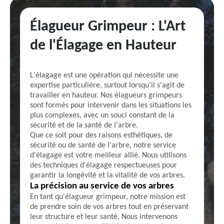
Élagueur Grimpeur : L'Art
de l'Élagage en Hauteur
L'élagage est une opération qui nécessite une
expertise particulière, surtout lorsqu'il s'agit de
travailler en hauteur. Nos élagueurs grimpeurs
sont formés pour intervenir dans les situations les
plus complexes, avec un souci constant de la
sécurité et de la santé de l'arbre.
Que ce soit pour des raisons esthétiques, de
sécurité ou de santé de l'arbre, notre service
d'élagage est votre meilleur allié. Nous utilisons
des techniques d'élagage respectueuses pour
garantir la longévité et la vitalité de vos arbres.
La précision au service de vos arbres
En tant qu'élagueur grimpeur, notre mission est
de prendre soin de vos arbres tout en préservant
leur structure et leur santé. Nous intervenons