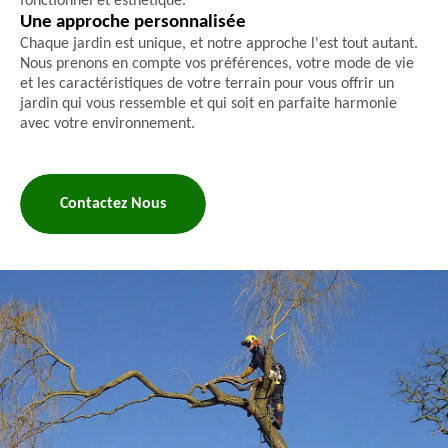
fonctionnel et esthétique.
Une approche personnalisée
Chaque jardin est unique, et notre approche l'est tout autant.
Nous prenons en compte vos préférences, votre mode de vie
et les caractéristiques de votre terrain pour vous offrir un
jardin qui vous ressemble et qui soit en parfaite harmonie
avec votre environnement.
Contactez Nous