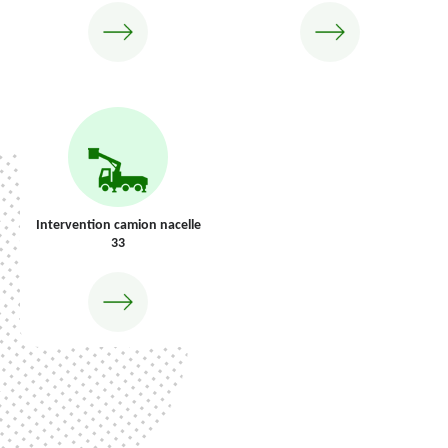
Intervention camion nacelle
33