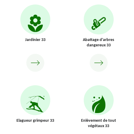
Jardinier 33
Abattage d'arbres
dangereux 33
Elagueur grimpeur 33
Enlèvement de tout
végétaux 33