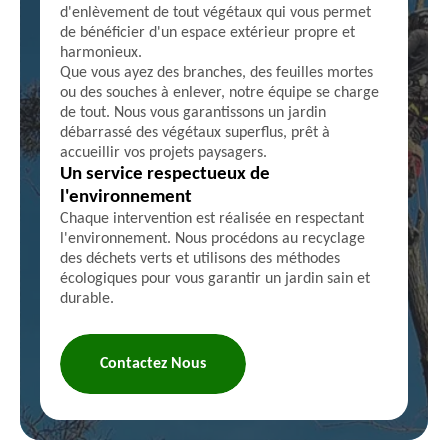
d'enlèvement de tout végétaux qui vous permet
de bénéficier d'un espace extérieur propre et
harmonieux.
Que vous ayez des branches, des feuilles mortes
ou des souches à enlever, notre équipe se charge
de tout. Nous vous garantissons un jardin
débarrassé des végétaux superflus, prêt à
accueillir vos projets paysagers.
Un service respectueux de
l'environnement
Chaque intervention est réalisée en respectant
l'environnement. Nous procédons au recyclage
des déchets verts et utilisons des méthodes
écologiques pour vous garantir un jardin sain et
durable.
Contactez Nous