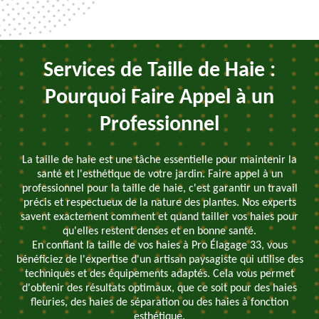
Services de Taille de Haie :
Pourquoi Faire Appel à un
Professionnel
La taille de haie est une tâche essentielle pour maintenir la
santé et l'esthétique de votre jardin. Faire appel à un
professionnel pour la taille de haie, c'est garantir un travail
précis et respectueux de la nature des plantes. Nos experts
savent exactement comment et quand tailler vos haies pour
qu'elles restent denses et en bonne santé.
En confiant la taille de vos haies à Pro Élagage 33, vous
bénéficiez de l'expertise d'un artisan paysagiste qui utilise des
techniques et des équipements adaptés. Cela vous permet
d'obtenir des résultats optimaux, que ce soit pour des haies
fleuries, des haies de séparation ou des haies à fonction
esthétique.