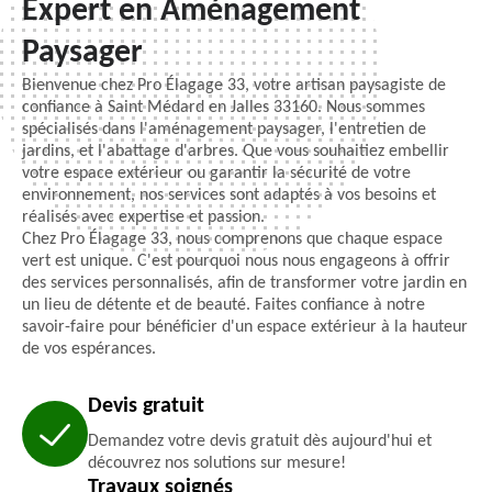
Expert en Aménagement
Paysager
Bienvenue chez Pro Élagage 33, votre artisan paysagiste de
confiance à Saint Médard en Jalles 33160. Nous sommes
spécialisés dans l'aménagement paysager, l'entretien de
jardins, et l'abattage d'arbres. Que vous souhaitiez embellir
votre espace extérieur ou garantir la sécurité de votre
environnement, nos services sont adaptés à vos besoins et
réalisés avec expertise et passion.
Chez Pro Élagage 33, nous comprenons que chaque espace
vert est unique. C'est pourquoi nous nous engageons à offrir
des services personnalisés, afin de transformer votre jardin en
un lieu de détente et de beauté. Faites confiance à notre
savoir-faire pour bénéficier d'un espace extérieur à la hauteur
de vos espérances.
Devis gratuit
Demandez votre devis gratuit dès aujourd'hui et
découvrez nos solutions sur mesure!
Travaux soignés