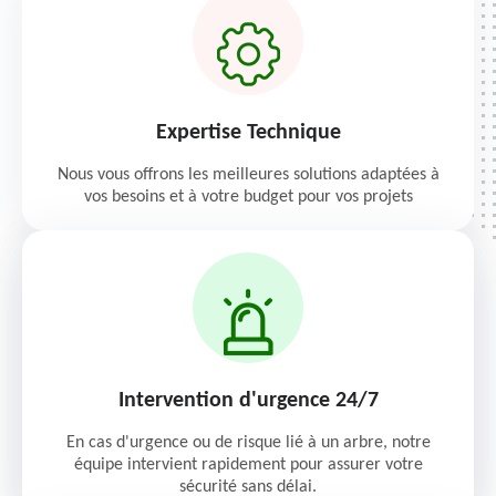
Expertise Technique
Nous vous offrons les meilleures solutions adaptées à
vos besoins et à votre budget pour vos projets
Intervention d'urgence 24/7
En cas d'urgence ou de risque lié à un arbre, notre
équipe intervient rapidement pour assurer votre
sécurité sans délai.