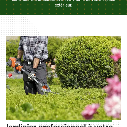
extérieur.