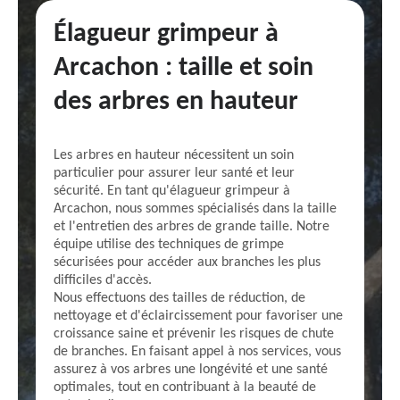
Élagueur grimpeur à
Arcachon : taille et soin
des arbres en hauteur
Les arbres en hauteur nécessitent un soin
particulier pour assurer leur santé et leur
sécurité. En tant qu'élagueur grimpeur à
Arcachon, nous sommes spécialisés dans la taille
et l'entretien des arbres de grande taille. Notre
équipe utilise des techniques de grimpe
sécurisées pour accéder aux branches les plus
difficiles d'accès.
Nous effectuons des tailles de réduction, de
nettoyage et d'éclaircissement pour favoriser une
croissance saine et prévenir les risques de chute
de branches. En faisant appel à nos services, vous
assurez à vos arbres une longévité et une santé
optimales, tout en contribuant à la beauté de