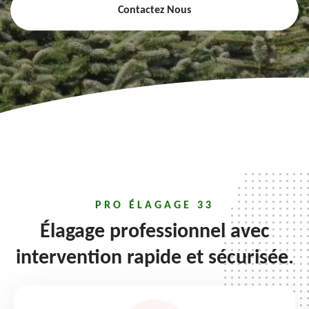
Contactez Nous
PRO ÉLAGAGE 33
Élagage professionnel avec
intervention rapide et sécurisée.