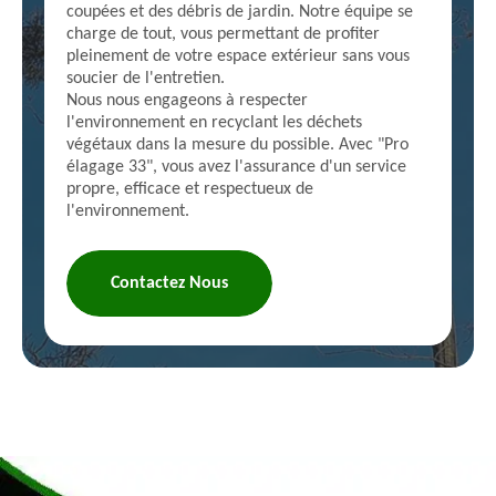
coupées et des débris de jardin. Notre équipe se
charge de tout, vous permettant de profiter
pleinement de votre espace extérieur sans vous
soucier de l'entretien.
Nous nous engageons à respecter
l'environnement en recyclant les déchets
végétaux dans la mesure du possible. Avec "Pro
élagage 33", vous avez l'assurance d'un service
propre, efficace et respectueux de
l'environnement.
Contactez Nous