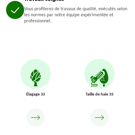
Vous profiterez de travaux de qualité, exécutés selon
les normes par notre équipe expérimentée et
professionnel.
Élagage 33
Taille de haie 33