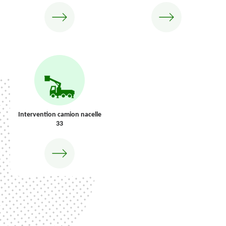
Intervention camion nacelle
33