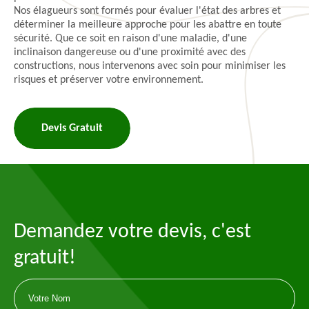
Nos élagueurs sont formés pour évaluer l'état des arbres et
déterminer la meilleure approche pour les abattre en toute
sécurité. Que ce soit en raison d'une maladie, d'une
inclinaison dangereuse ou d'une proximité avec des
constructions, nous intervenons avec soin pour minimiser les
risques et préserver votre environnement.
Devis Gratuit
Demandez votre devis, c'est
gratuit!