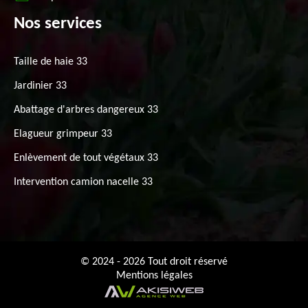
Nos services
Taille de haie 33
Jardinier 33
Abattage d'arbres dangereux 33
Elagueur grimpeur 33
Enlèvement de tout végétaux 33
Intervention camion nacelle 33
© 2024 - 2026 Tout droit réservé
Mentions légales