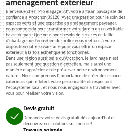
aménagement extérieur
Bienvenue chez "Pro élagage 33", votre artisan paysagiste de
confiance à Arcachon 33120. Avec une passion pour le soin des
espaces verts et une expertise en aménagement paysager,
nous sommes là pour transformer votre jardin en un véritable
havre de paix. Que vous ayez besoin de services de taille,
d'abattage ou d'entretien de jardin, nous mettons à votre
disposition notre savoir-faire pour vous offrir un espace
extérieur à la fois esthétique et fonctionnel.
Dans une région aussi belle qu'Arcachon, le jardinage n'est
pas seulement une question d'entretien, mais aussi une
manière d'apprécier et de préserver notre environnement
naturel. Nous comprenons l'importance de créer des espaces
extérieurs qui reflètent votre personnalité et respectent
l'écosystème local, et nous nous engageons à travailler avec
vous pour réaliser votre vision.
Devis gratuit
Demandez votre devis gratuit dès aujourd'hui et
découvrez nos solutions sur mesure!
Travaux soignés