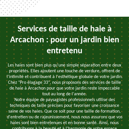
Services de taille de haie à
Arcachon : pour un jardin bien
entretenu
Les haies sont bien plus qu'une simple séparation entre deux
propriétés. Elles ajoutent une touche de verdure, offrent de
l'intimité et contribuent à l'esthétique globale de votre jardin.
Chez "Pro élagage 33", nous proposons des services de taille
de haie à Arcachon pour que votre jardin reste impeccable
tout au long de l'année.
Notre équipe de paysagistes professionnels utilise des
techniques de taille précises pour favoriser une croissance
saine de vos haies. Que ce soit pour une taille de formation,
d'entretien ou de rajeunissement, nous nous assurons que vos
haies sont bien entretenues et en bonne santé. Ainsi, nous
contribuons à la beauté et à l'harmonie de votre espace