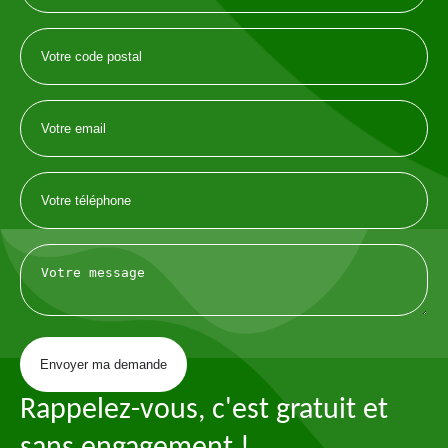
Rappelez-vous, c'est gratuit et