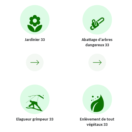
Jardinier 33
Abattage d'arbres
dangereux 33
Elagueur grimpeur 33
Enlèvement de tout
végétaux 33