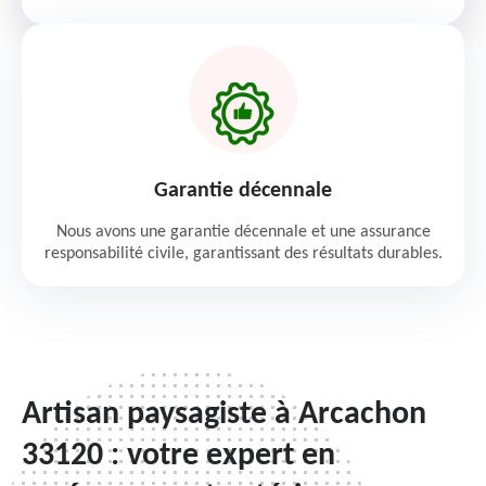
Garantie décennale
Nous avons une garantie décennale et une assurance
responsabilité civile, garantissant des résultats durables.
Artisan paysagiste à Arcachon
33120 : votre expert en