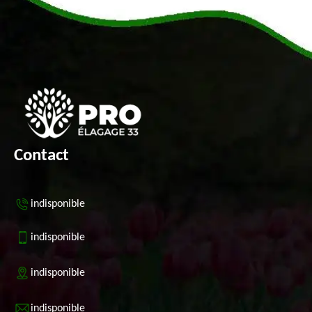
Contact
indisponible
indisponible
indisponible
indisponible