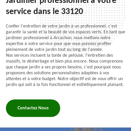
Jardinier professionnel à votre
service dans le 33120
Confier l'entretien de votre jardin à un professionnel, c'est
garantir la santé et la beauté de vos espaces verts. En tant que
jardinier professionnel à Arcachon, nous mettons notre
expertise à votre service pour que vous puissiez profiter
pleinement de votre jardin tout au long de l'année.
Nos services incluent la tonte de pelouse, l'entretien des
massifs, le désherbage et bien plus encore. Nous comprenons
que chaque jardin a ses propres besoins, c'est pourquoi nous
proposons des solutions personnalisées adaptées à vos
attentes et à votre budget. Notre objectif est de vous offrir un
jardin qui soit à la fois fonctionnel et esthétiquement plaisant.
Contactez Nous