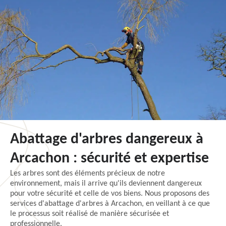
Abattage d'arbres dangereux à
Arcachon : sécurité et expertise
Les arbres sont des éléments précieux de notre
environnement, mais il arrive qu'ils deviennent dangereux
pour votre sécurité et celle de vos biens. Nous proposons des
services d'abattage d'arbres à Arcachon, en veillant à ce que
le processus soit réalisé de manière sécurisée et
professionnelle.