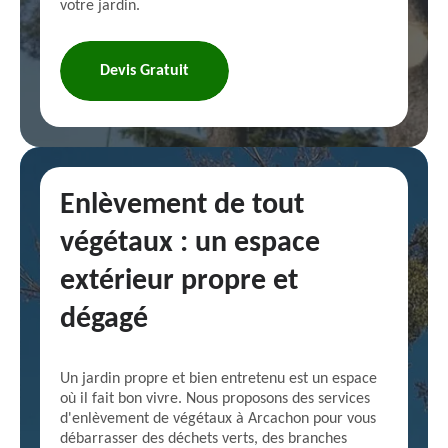
votre jardin.
Devis Gratuit
Enlèvement de tout
végétaux : un espace
extérieur propre et
dégagé
Un jardin propre et bien entretenu est un espace
où il fait bon vivre. Nous proposons des services
d'enlèvement de végétaux à Arcachon pour vous
débarrasser des déchets verts, des branches