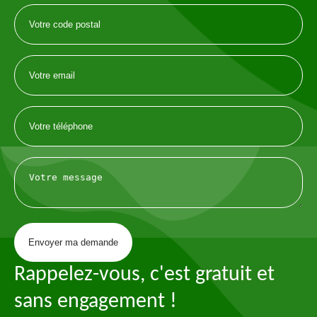
Rappelez-vous, c'est gratuit et
sans engagement !