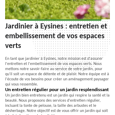
Jardinier à Eysines : entretien et
embellissement de vos espaces
verts
En tant que jardinier à Eysines, notre mission est d'assurer
l'entretien et l'embellissement de vos espaces verts. Nous
mettons notre savoir-faire au service de votre jardin, pour
qu'il soit un espace de détente et de plaisir. Notre équipe est à
l'écoute de vos besoins pour créer un aménagement paysager
qui vous ressemble.
Un entretien régulier pour un jardin resplendissant
Un jardin bien entretenu est un jardin qui respire la santé et la
beauté. Nous proposons des services d'entretien régulier,
incluant la tonte de pelouse, la taille des arbustes et le
désherbage. Notre objectif est de vous offrir un jardin qui soit