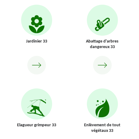
Jardinier 33
Abattage d'arbres
dangereux 33
Elagueur grimpeur 33
Enlèvement de tout
végétaux 33