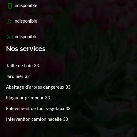
indisponible
indisponible
indisponible
Nos services
Taille de haie 33
Jardinier 33
Abattage d'arbres dangereux 33
Elagueur grimpeur 33
Enlèvement de tout végétaux 33
Intervention camion nacelle 33