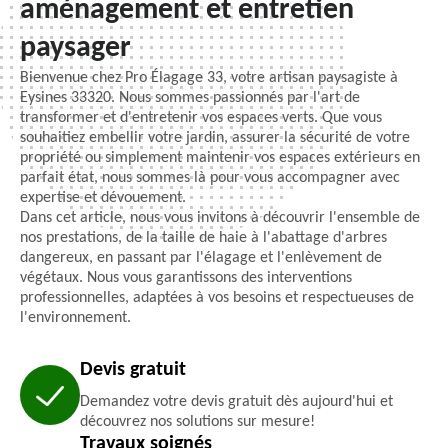
aménagement et entretien
paysager
Bienvenue chez Pro Élagage 33, votre artisan paysagiste à
Eysines 33320. Nous sommes passionnés par l'art de
transformer et d'entretenir vos espaces verts. Que vous
souhaitiez embellir votre jardin, assurer la sécurité de votre
propriété ou simplement maintenir vos espaces extérieurs en
parfait état, nous sommes là pour vous accompagner avec
expertise et dévouement.
Dans cet article, nous vous invitons à découvrir l'ensemble de
nos prestations, de la taille de haie à l'abattage d'arbres
dangereux, en passant par l'élagage et l'enlèvement de
végétaux. Nous vous garantissons des interventions
professionnelles, adaptées à vos besoins et respectueuses de
l'environnement.
Devis gratuit
Demandez votre devis gratuit dès aujourd'hui et
découvrez nos solutions sur mesure!
Travaux soignés